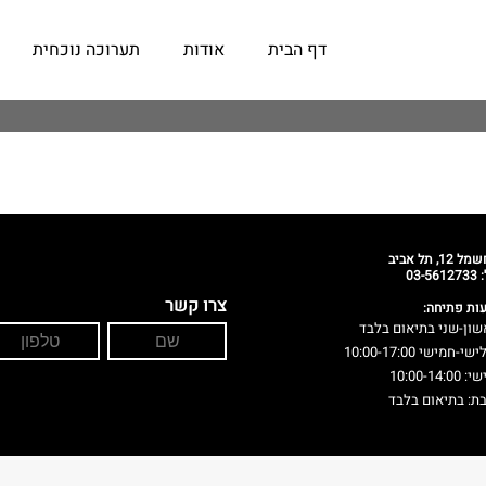
דף הבית
אודות
תערוכה נוכחית
 12, תל אביב
03-56
צרו קשר
ות פתיחה:
שון-שני בתיאום בלבד
י-חמישי 10:00-17:00
10:00-14:00
ת: בתיאום בלבד