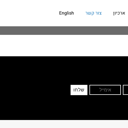
ארכיון
צור קשר
English