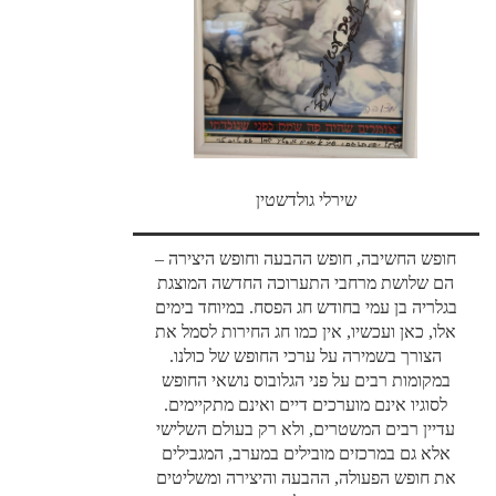
שירלי גולדשטין
חופש החשיבה, חופש ההבעה וחופש היצירה –
הם שלושת מרחבי התערוכה החדשה המוצגת
בגלריה בן עמי בחודש חג הפסח. במיוחד בימים
אלו, כאן ועכשיו, אין כמו חג החירות לסמל את
הצורך בשמירה על ערכי החופש של כולנו.
במקומות רבים על פני הגלובוס נושאי החופש
לסוגיו אינם מוערכים דיים ואינם מתקיימים.
עדיין רבים המשטרים, ולא רק בעולם השלישי
אלא גם במרכזים מובילים במערב, המגבילים
את חופש הפעולה, ההבעה והיצירה ומשליטים