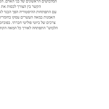
המלבושים הראשונים של בני האדם. הכ
הקשר בין הצורך לכסות את הג
עם התפתחות ההיסטוריה הפך הבגד לאחד
האמנות במאה העשרים עסקו בחומרים 
צרכים של ביוטי פוליטי חברתי. בפוביז
הלבוש" התפתחה לאורך כל המאה הקודמת