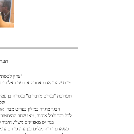
תערוכ
"צדק לבשתי ו
מיום שהבן אדם אמרה את פני האלוהים שב
תערוכת "בגדים מדברים" בגלריה בן עמי 
שקש
הבגד מוגדר במילון כפריט מבד, ארי
לכל בגד ולכל אופנה, מאז שחר ההיסטורי
בגד יש מאפיינים משלו, חיבור 
כשאדם וחווה מגלים בגן עדן כי הם עו