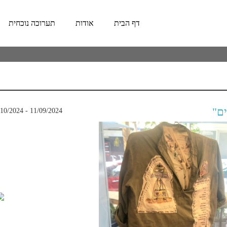
דף הבית
אודות
תערוכה נוכחית
ם"
11/09/2024 - 08/10/2024