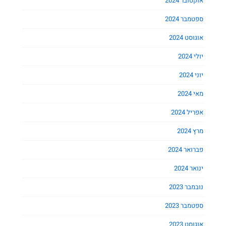
אוקטובר 2024
ספטמבר 2024
אוגוסט 2024
יולי 2024
יוני 2024
מאי 2024
אפריל 2024
מרץ 2024
פברואר 2024
ינואר 2024
נובמבר 2023
ספטמבר 2023
אוגוסט 2023