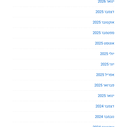
ינואר 2026
דצמבר 2025
אוקטובר 2025
ספטמבר 2025
אוגוסט 2025
יולי 2025
יוני 2025
אפריל 2025
פברואר 2025
ינואר 2025
דצמבר 2024
נובמבר 2024