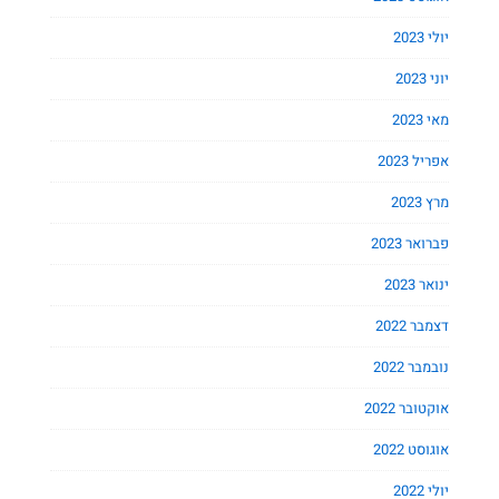
יולי 2023
יוני 2023
מאי 2023
אפריל 2023
מרץ 2023
פברואר 2023
ינואר 2023
דצמבר 2022
נובמבר 2022
אוקטובר 2022
אוגוסט 2022
יולי 2022