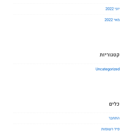
יוני 2022
מאי 2022
קטגוריות
Uncategorized
כלים
התחבר
פיד רשומות