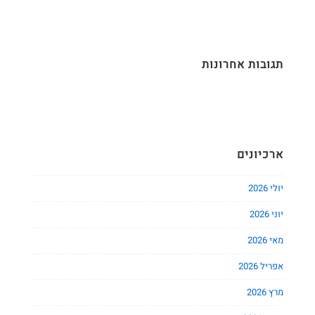
תגובות אחרונות
ארכיונים
יולי 2026
יוני 2026
מאי 2026
אפריל 2026
מרץ 2026