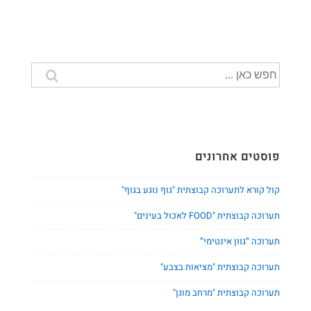
"חלום
ליל
קיץ"
חיפוש
עבור:
פוסטים אחרונים
קול קורא לתערוכה קבוצתית "גוף נוגע בגוף"
תערוכה קבוצתית "FOOD לאכול בעינים"
תערוכה “גוון אינטימי”
תערוכה קבוצתית "מציאות בצבע"
תערוכה קבוצתית "מרחב מוגן"