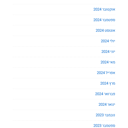
אוקטובר 2024
ספטמבר 2024
אוגוסט 2024
יולי 2024
יוני 2024
מאי 2024
אפריל 2024
מרץ 2024
פברואר 2024
ינואר 2024
נובמבר 2023
ספטמבר 2023