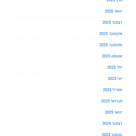
ינואר 2026
דצמבר 2025
אוקטובר 2025
ספטמבר 2025
אוגוסט 2025
יולי 2025
יוני 2025
אפריל 2025
פברואר 2025
ינואר 2025
דצמבר 2024
נובמבר 2024