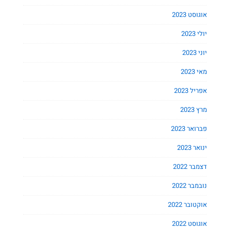
אוגוסט 2023
יולי 2023
יוני 2023
מאי 2023
אפריל 2023
מרץ 2023
פברואר 2023
ינואר 2023
דצמבר 2022
נובמבר 2022
אוקטובר 2022
אוגוסט 2022