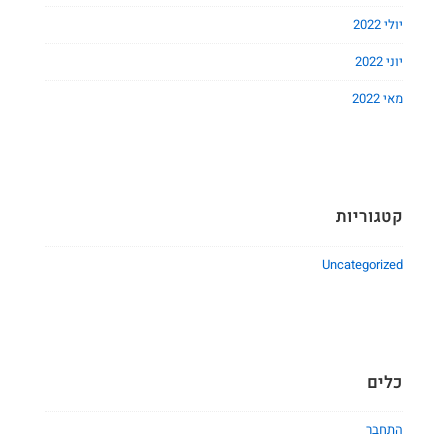
יולי 2022
יוני 2022
מאי 2022
קטגוריות
Uncategorized
כלים
התחבר