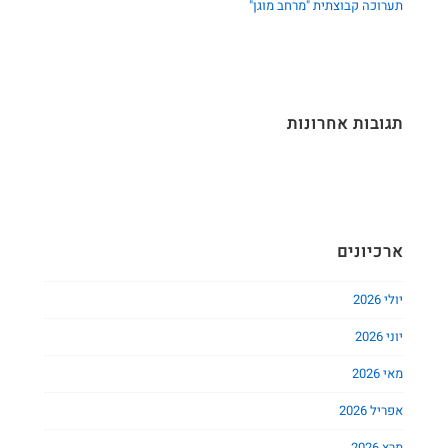
תערוכה קבוצתית "מרחב מוגן"
תגובות אחרונות
ארכיונים
יולי 2026
יוני 2026
מאי 2026
אפריל 2026
מרץ 2026